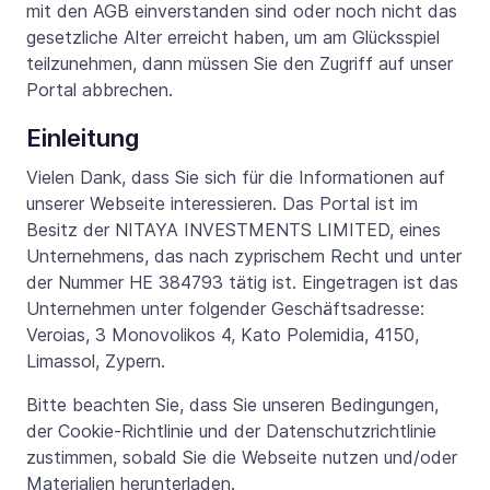
mit den AGB einverstanden sind oder noch nicht das
gesetzliche Alter erreicht haben, um am Glücksspiel
teilzunehmen, dann müssen Sie den Zugriff auf unser
Portal abbrechen.
Einleitung
Vielen Dank, dass Sie sich für die Informationen auf
unserer Webseite interessieren. Das Portal ist im
Besitz der NITAYA INVESTMENTS LIMITED, eines
Unternehmens, das nach zyprischem Recht und unter
der Nummer HE 384793 tätig ist. Eingetragen ist das
Unternehmen unter folgender Geschäftsadresse:
Veroias, 3 Monovolikos 4, Kato Polemidia, 4150,
Limassol, Zypern.
Bitte beachten Sie, dass Sie unseren Bedingungen,
der Cookie-Richtlinie und der Datenschutzrichtlinie
zustimmen, sobald Sie die Webseite nutzen und/oder
Materialien herunterladen.