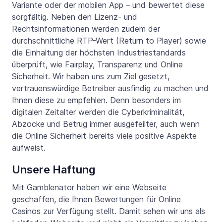
Variante oder der mobilen App – und bewertet diese
sorgfältig. Neben den Lizenz- und
Rechtsinformationen werden zudem der
durchschnittliche RTP-Wert (Return to Player) sowie
die Einhaltung der höchsten Industriestandards
überprüft, wie Fairplay, Transparenz und Online
Sicherheit. Wir haben uns zum Ziel gesetzt,
vertrauenswürdige Betreiber ausfindig zu machen und
Ihnen diese zu empfehlen. Denn besonders im
digitalen Zeitalter werden die Cyberkriminalität,
Abzocke und Betrug immer ausgefeilter, auch wenn
die Online Sicherheit bereits viele positive Aspekte
aufweist.
Unsere Haftung
Mit Gamblenator haben wir eine Webseite
geschaffen, die Ihnen Bewertungen für Online
Casinos zur Verfügung stellt. Damit sehen wir uns als