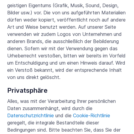
geistigen Eigentums (Grafik, Musik, Sound, Design,
Bilder usw.) vor. Die von uns aufgeführten Materialien
dürfen weder kopiert, veröffentlicht noch auf andere
Art und Weise benutzt werden. Auf unserer Seite
verwenden wir zudem Logos von Unternehmen und
anderen Brands, die ausschließlich der Bebilderung
dienen. Sofern wir mit der Verwendung gegen das
Urheberrecht verstoßen, bitten wir bereits im Vorfeld
um Entschuldigung und um einen Hinweis darauf. Wird
ein Verstoß bekannt, wird der entsprechende Inhalt
von uns direkt gelöscht.
Privatsphäre
Alles, was mit der Verarbeitung Ihrer persönlichen
Daten zusammenhängt, wird durch die
Datenschutzrichtlinie
und die
Cookie-Richtlinie
geregelt, die integrale Bestandteile dieser
Bedingungen sind. Bitte beachten Sie, dass Sie der