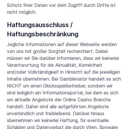
Schutz Ihrer Daten vor dem Zugriff durch Dritte ist
nicht möglich.
Haftungsausschluss /
Haftungsbeschränkung
Jegliche Informationen auf dieser Webseite werden
von uns mit großer Sorgfalt recherchiert. Dabei
müssen wir Sie darüber informieren, dass wir keinerlei
Verantwortung für die Aktualität, Korrektheit
und/oder Vollständigkeit in Hinsicht auf die jeweiligen
Inhalte übernehmen. Bei Gamblenator handelt es sich
NICHT um einen Glücksspielbetreiber, sondern wir
sind lediglich ein Informationsportal, bei dem es sich
um aktuelle Angebote der Online Casino Branche
handelt. Daher sind alle aufgeführten Angebote
unverbindlich und freibleibend. Darüber hinaus
übernehmen wir keinerlei Haftung, für eventuelle
Schäden und Datenverlust die durch Viren, Spyware