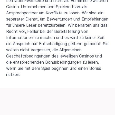
Leitfaden-Webseite und nicht als Vermittler zwischen
Casino-Unternehmen und Spielern bzw. als
Ansprechpartner um Konflikte zu lösen. Wir sind ein
separater Dienst, um Bewertungen und Empfehlungen
für unsere Leser bereitzustellen. Wir behalten uns das
Recht vor, Fehler bei der Bereitstellung von
Informationen zu machen und es wird zu keiner Zeit
ein Anspruch auf Entschädigung geltend gemacht. Sie
sollten nicht vergessen, die Allgemeinen
Geschäftsbedingungen des jeweiligen Casinos und
die entsprechenden Bonusbedingungen zu lesen,
wenn Sie mit dem Spiel beginnen und einen Bonus
nutzen.