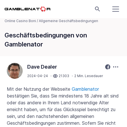
Online Casino Boni
/
Allgemeine Geschäftsbedingungen
Geschäftsbedingungen von
Gamblenator
Dave Dealer
2024-04-24
21303
2 Min. Lesedauer
Mit der Nutzung der Webseite
Gamblenator
bestätigen Sie, dass Sie mindestens 18 Jahre alt sind
oder das andere in Ihrem Land notwendige Alter
erreicht haben, um für das Glücksspiel berechtigt zu
sein, und den nachstehenden allgemeinen
Geschäftsbedingungen zustimmen. Sofern Sie nicht