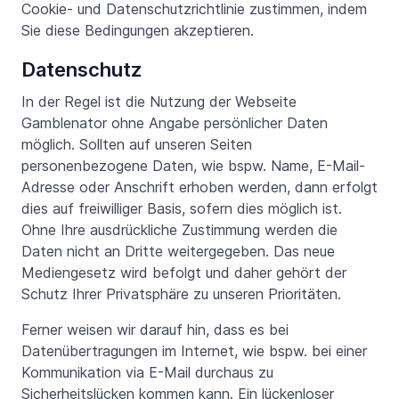
Cookie- und Datenschutzrichtlinie zustimmen, indem
Sie diese Bedingungen akzeptieren.
Datenschutz
In der Regel ist die Nutzung der Webseite
Gamblenator ohne Angabe persönlicher Daten
möglich. Sollten auf unseren Seiten
personenbezogene Daten, wie bspw. Name, E-Mail-
Adresse oder Anschrift erhoben werden, dann erfolgt
dies auf freiwilliger Basis, sofern dies möglich ist.
Ohne Ihre ausdrückliche Zustimmung werden die
Daten nicht an Dritte weitergegeben. Das neue
Mediengesetz wird befolgt und daher gehört der
Schutz Ihrer Privatsphäre zu unseren Prioritäten.
Ferner weisen wir darauf hin, dass es bei
Datenübertragungen im Internet, wie bspw. bei einer
Kommunikation via E-Mail durchaus zu
Sicherheitslücken kommen kann. Ein lückenloser