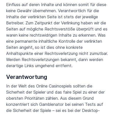
Einfluss auf deren Inhalte und können somit für diese
keine Gewähr übernehmen. Verantwortlich für die
Inhalte der verlinkten Seite ist stets der jeweilige
Betreiber. Zum Zeitpunkt der Verlinkung haben wir die
Seiten auf mögliche Rechtsverstöße überprüft und es
waren keine rechtswidrigen Inhalte zu erkennen. Was
eine permanente inhaltliche Kontrolle der verlinkten
Seiten angeht, so ist dies ohne konkrete
Anhaltspunkte einer Rechtsverletzung nicht zumutbar.
Werden Rechtsverletzungen bekannt, dann werden
derartige Links umgehend entfernt.
Verantwortung
In der Welt des Online Casinospiels sollten die
Sicherheit der Spieler und das faire Spiel zu einer der
obersten Prioritäten zählen. Aus diesem Grund
konzentriert sich Gamblenator bei seinen Tests auf
die Sicherheit der Spiele – sei es bei der Desktop-