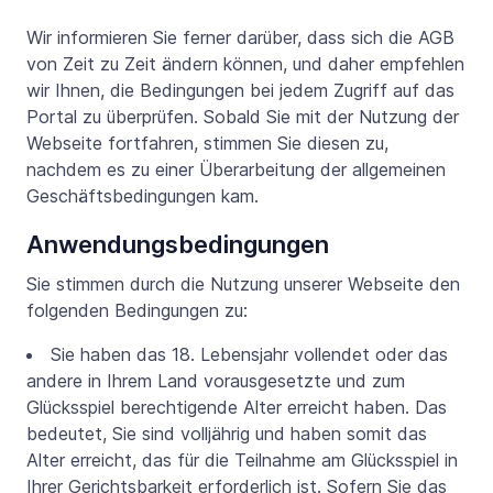
Wir informieren Sie ferner darüber, dass sich die AGB
von Zeit zu Zeit ändern können, und daher empfehlen
wir Ihnen, die Bedingungen bei jedem Zugriff auf das
Portal zu überprüfen. Sobald Sie mit der Nutzung der
Webseite fortfahren, stimmen Sie diesen zu,
nachdem es zu einer Überarbeitung der allgemeinen
Geschäftsbedingungen kam.
Anwendungsbedingungen
Sie stimmen durch die Nutzung unserer Webseite den
folgenden Bedingungen zu:
Sie haben das 18. Lebensjahr vollendet oder das
andere in Ihrem Land vorausgesetzte und zum
Glücksspiel berechtigende Alter erreicht haben. Das
bedeutet, Sie sind volljährig und haben somit das
Alter erreicht, das für die Teilnahme am Glücksspiel in
Ihrer Gerichtsbarkeit erforderlich ist. Sofern Sie das