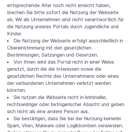
entsprechende Alter noch nicht erreicht haben,
brechen Sie bitte sofort die Nutzung der Webseite
ab. Wir als Unternehmen sind nicht verantwortlich für
die Nutzung unseres Portals durch Jugendliche und
Kinder.
Die Nutzung der Webseite erfolgt ausschließlich in
Übereinstimmung mit den gesetzlichen
Bestimmungen, Satzungen und Gesetzen.
Von Ihnen wird das Portal nicht in einer Weise
genutzt, durch die die Interessen sowie die
gesetzlichen Rechte des Unternehmens oder eines
der verbundenen Unternehmen verletzt werden
könnten.
Sie nutzen die Webseite nicht in krimineller,
rechtswidriger oder betrügerischer Absicht und geben
sich nicht als eine andere Person aus.
Sie bestätigen, dass Sie bei der Nutzung keinerlei
Spam, Viren, Malware oder Logikbomben verwenden.