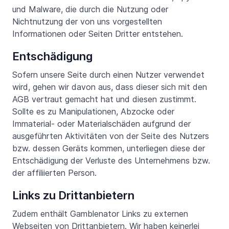
und Malware, die durch die Nutzung oder
Nichtnutzung der von uns vorgestellten
Informationen oder Seiten Dritter entstehen.
Entschädigung
Sofern unsere Seite durch einen Nutzer verwendet
wird, gehen wir davon aus, dass dieser sich mit den
AGB vertraut gemacht hat und diesen zustimmt.
Sollte es zu Manipulationen, Abzocke oder
Immaterial- oder Materialschäden aufgrund der
ausgeführten Aktivitäten von der Seite des Nutzers
bzw. dessen Geräts kommen, unterliegen diese der
Entschädigung der Verluste des Unternehmens bzw.
der affiliierten Person.
Links zu Drittanbietern
Zudem enthält Gamblenator Links zu externen
Webseiten von Drittanbietern. Wir haben keinerlei