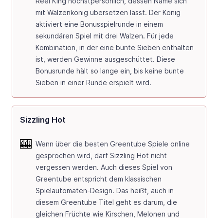
Reel King höchstpersönlich, dessen Name sich
mit Walzenkönig übersetzen lässt. Der König
aktiviert eine Bonusspielrunde in einem
sekundären Spiel mit drei Walzen. Für jede
Kombination, in der eine bunte Sieben enthalten
ist, werden Gewinne ausgeschüttet. Diese
Bonusrunde hält so lange ein, bis keine bunte
Sieben in einer Runde erspielt wird.
Sizzling Hot
🎰
Wenn über die besten Greentube Spiele online
gesprochen wird, darf Sizzling Hot nicht
vergessen werden. Auch dieses Spiel von
Greentube entspricht dem klassischen
Spielautomaten-Design. Das heißt, auch in
diesem Greentube Titel geht es darum, die
gleichen Früchte wie Kirschen, Melonen und