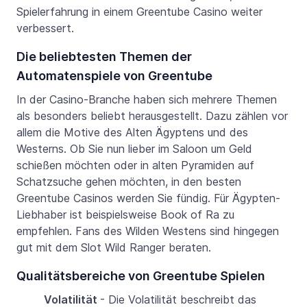
Spielerfahrung in einem Greentube Casino weiter
verbessert.
Die beliebtesten Themen der
Automatenspiele von Greentube
In der Casino-Branche haben sich mehrere Themen
als besonders beliebt herausgestellt. Dazu zählen vor
allem die Motive des Alten Ägyptens und des
Westerns. Ob Sie nun lieber im Saloon um Geld
schießen möchten oder in alten Pyramiden auf
Schatzsuche gehen möchten, in den besten
Greentube Casinos werden Sie fündig. Für Ägypten-
Liebhaber ist beispielsweise Book of Ra zu
empfehlen. Fans des Wilden Westens sind hingegen
gut mit dem Slot Wild Ranger beraten.
Qualitätsbereiche von Greentube Spielen
Volatilität
- Die Volatilität beschreibt das