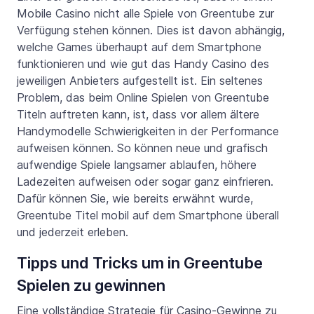
Mobile Casino nicht alle Spiele von Greentube zur
Verfügung stehen können. Dies ist davon abhängig,
welche Games überhaupt auf dem Smartphone
funktionieren und wie gut das Handy Casino des
jeweiligen Anbieters aufgestellt ist. Ein seltenes
Problem, das beim Online Spielen von Greentube
Titeln auftreten kann, ist, dass vor allem ältere
Handymodelle Schwierigkeiten in der Performance
aufweisen können. So können neue und grafisch
aufwendige Spiele langsamer ablaufen, höhere
Ladezeiten aufweisen oder sogar ganz einfrieren.
Dafür können Sie, wie bereits erwähnt wurde,
Greentube Titel mobil auf dem Smartphone überall
und jederzeit erleben.
Tipps und Tricks um in Greentube
Spielen zu gewinnen
Eine vollständige Strategie für Casino-Gewinne zu