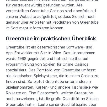
spielen – Die wichtigsten Vor- und Nachteile
für vertrauenswürdig befunden wurden. Alle
Was macht Greentube Spielautomaten so
vorgestellten Greentube Casinos sind ebenfalls auf
besonders?
unserer Webseite aufgelistet, sodass Sie sich noch
genauer über Anbieter mit Produkten von Greentube
Die beliebtesten Themen der
im Sortiment informieren können.
Automatenspiele von Greentube
Qualitätsbereiche von Greentube
Greentube im praktischen Überblick
Spielen
Greentube ist ein österreichischer Software- und
Gibt es in Spielautomaten von Greentube
App-Entwickler mit Sitz in Wien. Das Unternehmen
einen Bonus?
wurde 1998 gegründet und hat sich seither auf
Programmierung von Spielen für Online Casinos
Greentube Spiele für das Mobile Casino
spezialisiert. Das Portfolio von Greentube umfasst
Andere Spiele von Greentube
alle klassischen Spielsysteme, die in einem Casino zu
finden sind. So bietet Greentube unter anderem
Greentube Spiele für den Desktop vs.
Spielautomaten, Karten- und andere Tischspiele wie
Greentube Spiele mobil
Roulette an. Eine Eigenschaft, welche Greentube
Die wichtigsten Unterschiede
noch auszeichnet, ist die große Quantität an Spielen.
Greentube hat im Laufe seiner Geschäftsjahre über
Tipps und Tricks um in Greentube Spielen