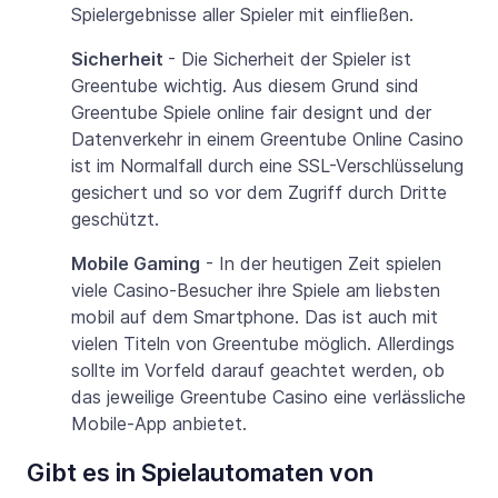
Spielergebnisse aller Spieler mit einfließen.
Sicherheit
- Die Sicherheit der Spieler ist
Greentube wichtig. Aus diesem Grund sind
Greentube Spiele online fair designt und der
Datenverkehr in einem Greentube Online Casino
ist im Normalfall durch eine SSL-Verschlüsselung
gesichert und so vor dem Zugriff durch Dritte
geschützt.
Mobile Gaming
- In der heutigen Zeit spielen
viele Casino-Besucher ihre Spiele am liebsten
mobil auf dem Smartphone. Das ist auch mit
vielen Titeln von Greentube möglich. Allerdings
sollte im Vorfeld darauf geachtet werden, ob
das jeweilige Greentube Casino eine verlässliche
Mobile-App anbietet.
Gibt es in Spielautomaten von