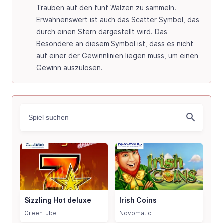
Trauben auf den fünf Walzen zu sammeln.
Erwähnenswert ist auch das Scatter Symbol, das
durch einen Stern dargestellt wird. Das
Besondere an diesem Symbol ist, dass es nicht
auf einer der Gewinnlinien liegen muss, um einen
Gewinn auszulösen.
Kostenlos spielen
Kostenlos spielen
Sizzling Hot deluxe
Irish Coins
GreenTube
Novomatic