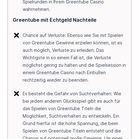
Spielrunden in Ihrem Greentube Casino
wahrnehmen.
Greentube mit Echtgeld Nachteile
❌
Chance auf Verluste: Ebenso wie Sie mit Spielen
von Greentube Gewinne erzielen können, ist es
auch möglich, Verluste zu erleiden. Das
Wichtigste in so einem Fall ist, die Verluste
möglichst gering zu halten und die Spielsession in
einem Greentube Casino nach Einbußen
rechtzeitig wieder zu beenden.
❌
Es besteht die Gefahr von Suchtverhalten: Wie
bei jedem anderen Glücksspiel gibt es auch für
das Spielen von Greentube Titeln die
Möglichkeit, Suchtverhalten zu entwickeln. Ein
Grund hierfür ist die hohe Spannung, die beim
Spielen von Greentube Titeln entsteht und die
Chance auf potenziell große Gewinne. Um einer