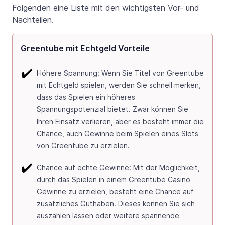
Folgenden eine Liste mit den wichtigsten Vor- und
Nachteilen.
Greentube mit Echtgeld Vorteile
✔️
Höhere Spannung: Wenn Sie Titel von Greentube
mit Echtgeld spielen, werden Sie schnell merken,
dass das Spielen ein höheres
Spannungspotenzial bietet. Zwar können Sie
Ihren Einsatz verlieren, aber es besteht immer die
Chance, auch Gewinne beim Spielen eines Slots
von Greentube zu erzielen.
✔️
Chance auf echte Gewinne: Mit der Möglichkeit,
durch das Spielen in einem Greentube Casino
Gewinne zu erzielen, besteht eine Chance auf
zusätzliches Guthaben. Dieses können Sie sich
auszahlen lassen oder weitere spannende