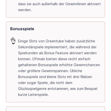
dass sie auch außerhalb der Gewinnlinien aktiviert
werden.
Bonusspiele
👌
Einige Slots von Greentube haben zusätzliche
Sekundärspiele implementiert, die während der
Spielrunden als Bonus Feature aktiviert werden
können. Oftmals bieten diese recht einfach
gehaltenen Bonusspiele erhöhte Gewinnchancen
oder größere Gewinnspannen. Übliche
Bonusspiele sind kleine Slots mit drei Walzen
oder sogar Spiele, die nicht dem
Glücksspielgenre entstammen, wie zum Beispiel
kurze Leiterspiele.