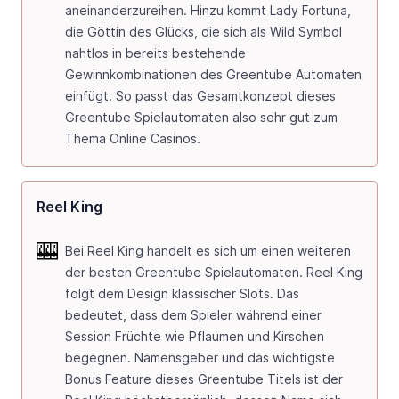
aneinanderzureihen. Hinzu kommt Lady Fortuna,
die Göttin des Glücks, die sich als Wild Symbol
nahtlos in bereits bestehende
Gewinnkombinationen des Greentube Automaten
einfügt. So passt das Gesamtkonzept dieses
Greentube Spielautomaten also sehr gut zum
Thema Online Casinos.
Reel King
🎰
Bei Reel King handelt es sich um einen weiteren
der besten Greentube Spielautomaten. Reel King
folgt dem Design klassischer Slots. Das
bedeutet, dass dem Spieler während einer
Session Früchte wie Pflaumen und Kirschen
begegnen. Namensgeber und das wichtigste
Bonus Feature dieses Greentube Titels ist der