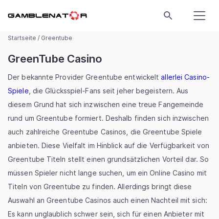
Startseite
/
Greentube
GreenTube Casino
Der bekannte Provider Greentube entwickelt
allerlei Casino-
Spiele
, die Glücksspiel-Fans seit jeher begeistern. Aus
diesem Grund hat sich inzwischen eine treue Fangemeinde
rund um Greentube formiert. Deshalb finden sich inzwischen
auch zahlreiche Greentube Casinos, die Greentube Spiele
anbieten. Diese Vielfalt im Hinblick auf die Verfügbarkeit von
Greentube Titeln stellt einen grundsätzlichen Vorteil dar. So
müssen Spieler nicht lange suchen, um ein Online Casino mit
Titeln von Greentube zu finden. Allerdings bringt diese
Auswahl an Greentube Casinos auch einen Nachteil mit sich:
Es kann unglaublich schwer sein, sich für einen Anbieter mit