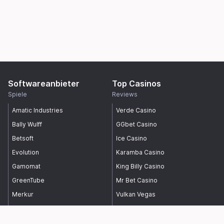
Softwareanbieter
Top Casinos
Spiele
Reviews
Amatic Industries
Verde Casino
Bally Wulff
GGbet Casino
Betsoft
Ice Casino
Evolution
Karamba Casino
Gamomat
King Billy Casino
GreenTube
Mr Bet Casino
Merkur
Vulkan Vegas
Microgaming
Vulkanbet Casino
NetEnt
Zet Casino