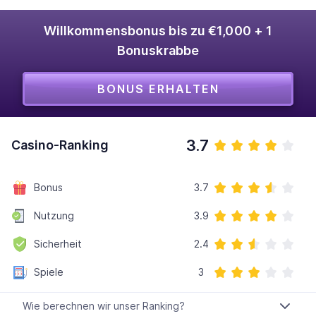
Willkommensbonus bis zu €1,000 + 1
Bonuskrabbe
BONUS ERHALTEN
3.7
Casino-Ranking
Bonus
3.7
Nutzung
3.9
Sicherheit
2.4
Spiele
3
Wie berechnen wir unser Ranking?