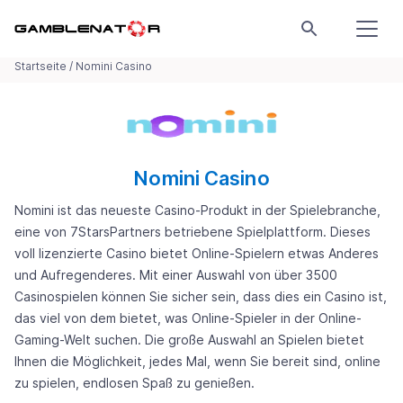
Startseite
/
Nomini Casino
Nomini Casino
Nomini ist das neueste Casino-Produkt in der Spielebranche,
eine von 7StarsPartners betriebene Spielplattform. Dieses
voll lizenzierte Casino bietet Online-Spielern etwas Anderes
und Aufregenderes. Mit einer Auswahl von über 3500
Casinospielen können Sie sicher sein, dass dies ein Casino ist,
das viel von dem bietet, was Online-Spieler in der Online-
Gaming-Welt suchen. Die große Auswahl an Spielen bietet
Ihnen die Möglichkeit, jedes Mal, wenn Sie bereit sind, online
zu spielen, endlosen Spaß zu genießen.